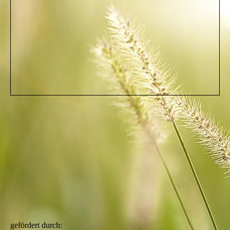
gefördert durch: