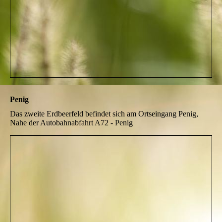
Penig
Das zweite Erdbeerfeld befindet sich am Ortseingang Penig,
Nahe der Autobahnabfahrt A72 - Penig