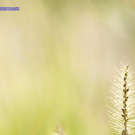
Impressum