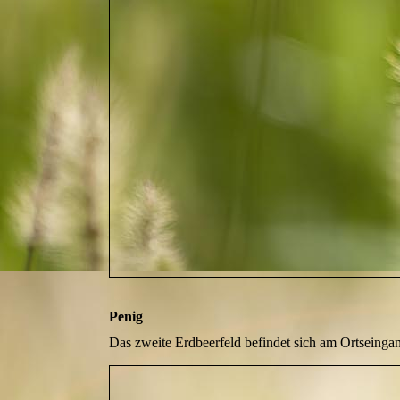
Penig
Das zweite Erdbeerfeld befindet sich am Ortseinga