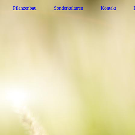
Pflanzenbau
Sonderkulturen
Kontakt