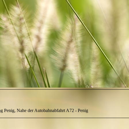
ng Penig, Nahe der Autobahnabfahrt A72 - Penig